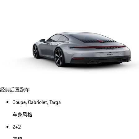
经典后置跑车
Coupe, Cabriolet, Targa
车身风格
2+2