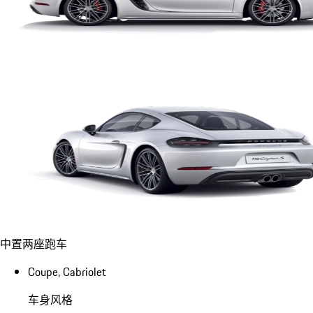
中置两座跑车
Coupe, Cabriolet
车身风格