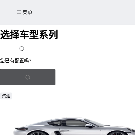
菜单
选择车型系列
我已经有了一个配置
您已有配置吗？
加载已保存的配置
汽油