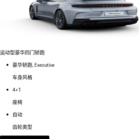
运动型豪华四门轿跑
豪华轿跑, Executive
车身风格
4+1
座椅
自动
齿轮类型